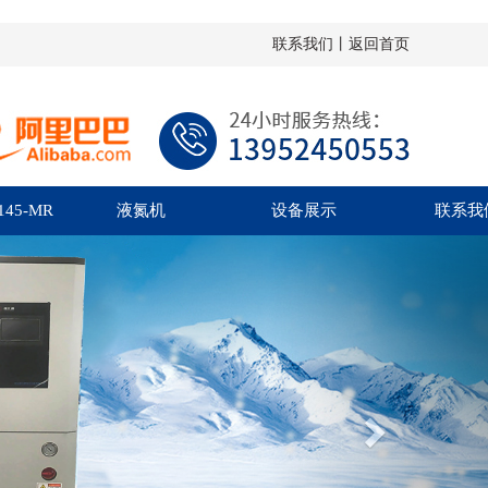
联系我们丨
返回首页
45-MR
液氮机
设备展示
联系我