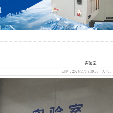
实验室
日期：2024/11/6 9:39:53 人气：