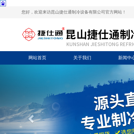
您好，欢迎来访昆山捷仕通制冷设备有限公司官方网站！
网站首页
关于我们
新闻中