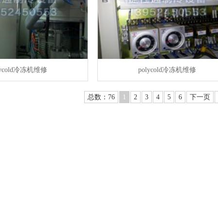
lycold冷冻机维修
polycold冷冻机维修
总数：76
1
2
3
4
5
6
下一页