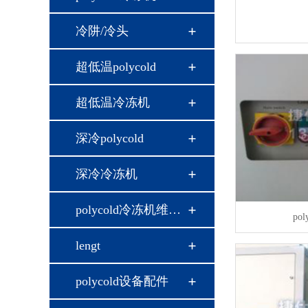
冷阱/冷头
超低温polycold
超低温冷冻机
深冷polycold
深冷冷冻机
polycold冷冻机维修…
po
lengt
polycold设备配件