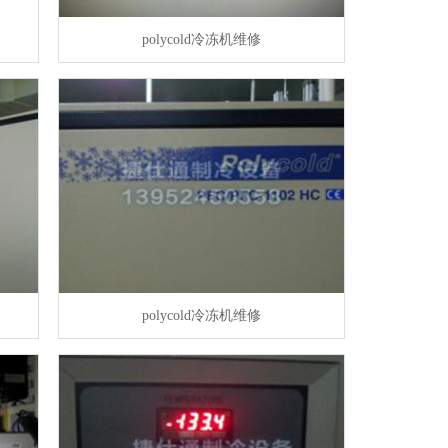
polycold冷冻机维修
polycold冷冻机维修