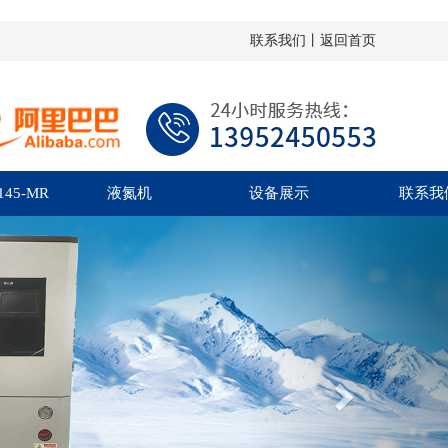
联系我们丨
返回首页
45-MR
液氮机
设备展示
联系我