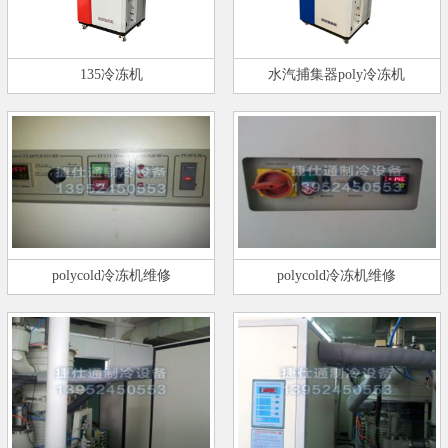
135冷冻机
水汽捕集器poly冷冻机
polycold冷冻机维修
polycold冷冻机维修