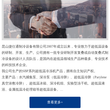
昆山捷仕通制冷设备有限公司2007年成立以来，专业致力于超低温设备
的研制、开发、生产。公司拥有一批专业研制开发复叠或自动复叠式制
冷设备的设计人员队伍，是国内在超低温领域生产品种最多、专业技术
的科技技术企业。
我公司生产的SBP系列超低温冷冻机产品，拥有自主知识产权。
主要产品：水汽捕集泵、深冷泵（低温冷阱）、超低温冷阱（Parylene
真空涂敷冷阱）、超低温冰箱、深冷机组、实验型冻干机、超低温液
浴、金属低温冷处理箱等超低温设备。...
查看更多+