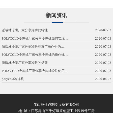
新闻资讯
派瑞林冷阱厂家分享冷阱的特性
2020-07-03
POLYCOLD冷冻机厂家分享冷冻机如何实现…
2020-07-03
派瑞林冷阱厂家分享冷阱在真空操作中的…
2020-07-03
POLYCOLD冷冻机厂家分享冷冻机的操作规…
2020-07-03
派瑞林冷阱厂家分享冷阱的类型
2020-07-03
POLYCOLD冷冻机厂家分享冷冻机经常使用…
2020-07-03
polycold冷冻机
2020-04-27
昆山捷仕通制冷设备有限公司
地 址：江苏昆山市千灯镇原创型工业园19号厂房