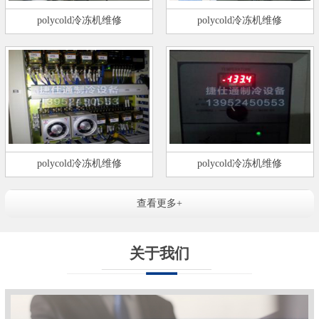
polycold冷冻机维修
polycold冷冻机维修
polycold冷冻机维修
polycold冷冻机维修
查看更多+
关于我们